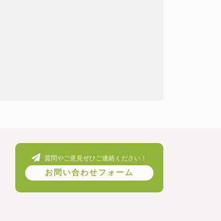
質問やご意見ぜひご連絡ください！
お問い合わせフォーム