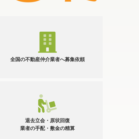
全国の不動産仲介業者へ募集依頼
退去立会・原状回復
業者の手配・敷金の精算