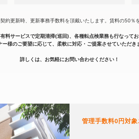
借契約更新時、更新事務手数料を頂戴いたします。賃料の50％
有料サービスで定期清掃(巡回)、各種転点検業務も行なって
ナー様のご要望に応じて、柔軟に対応・ご提案させていただき
詳しくは、お気軽にお問い合わせください！
管理手数料0円対象