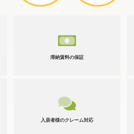
滞納賃料の保証
入居者様のクレーム対応