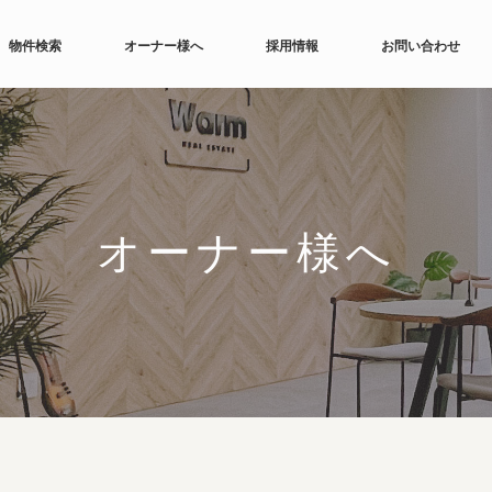
物件検索
オーナー様へ
採用情報
お問い合わせ
オーナー様へ