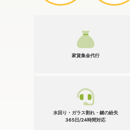
家賃集金代行
水回り・ガラス割れ・鍵の紛失
365日/24時間対応