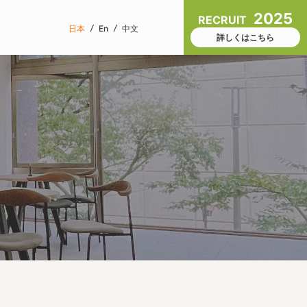
2025
RECRUIT
/
/
日本
En
中文
詳しくはこちら